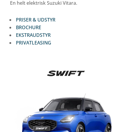
En helt elektrisk Suzuki Vitara.
PRISER & UDSTYR
BROCHURE
EKSTRAUDSTYR
PRIVATLEASING