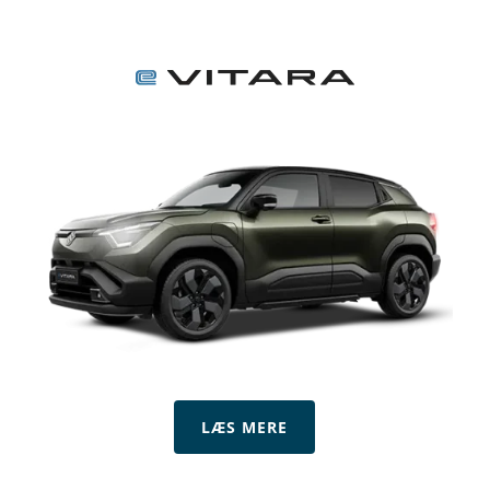
LÆS MERE