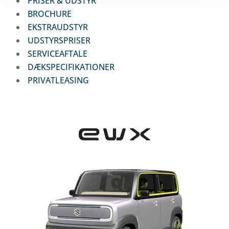
PRISER & UDSTYR
BROCHURE
EKSTRAUDSTYR
UDSTYRSPRISER
SERVICEAFTALE
DÆKSPECIFIKATIONER
PRIVATLEASING