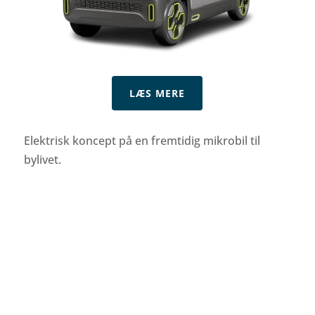
LÆS MERE
Elektrisk koncept på en fremtidig mikrobil til
bylivet.