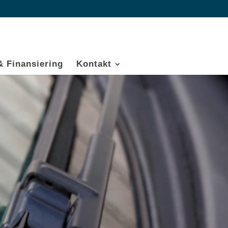
& Finansiering
Kontakt