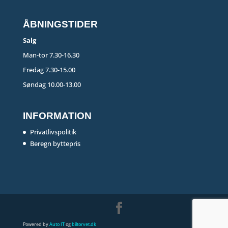
ÅBNINGSTIDER
Salg
Man-tor 7.30-16.30
Fredag 7.30-15.00
Søndag 10.00-13.00
INFORMATION
Privatlivspolitik
Beregn byttepris
Powered by
Auto IT
og
biltorvet.dk