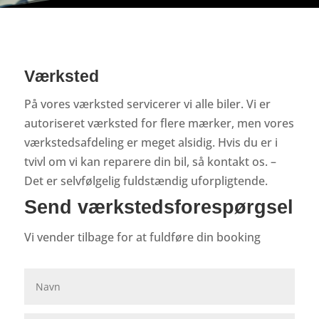
Værksted
På vores værksted servicerer vi alle biler. Vi er
autoriseret værksted for flere mærker, men vores
værkstedsafdeling er meget alsidig. Hvis du er i
tvivl om vi kan reparere din bil, så kontakt os. –
Det er selvfølgelig fuldstændig uforpligtende.
Send værkstedsforespørgsel
Vi vender tilbage for at fuldføre din booking