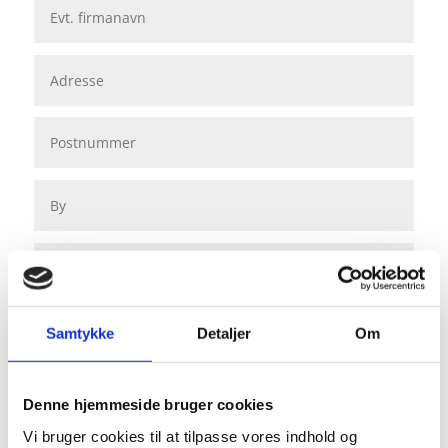
Samtykke
Detaljer
Om
Denne hjemmeside bruger cookies
Vi bruger cookies til at tilpasse vores indhold og