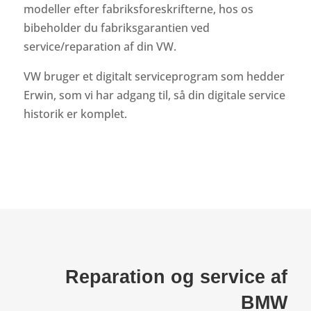
modeller efter fabriksforeskrifterne, hos os
bibeholder du fabriksgarantien ved
service/reparation af din VW.
VW bruger et digitalt serviceprogram som hedder
Erwin, som vi har adgang til, så din digitale service
historik er komplet.
Reparation og service af
BMW