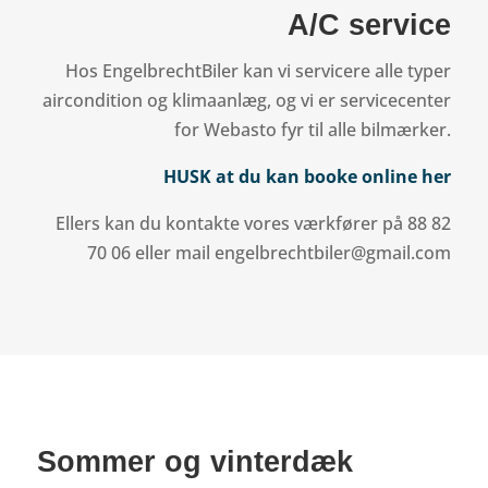
A/C service
Hos EngelbrechtBiler kan vi servicere alle typer
aircondition og klimaanlæg, og vi er servicecenter
for Webasto fyr til alle bilmærker.
HUSK at du kan booke online her
Ellers kan du kontakte vores værkfører på 88 82
70 06 eller mail engelbrechtbiler@gmail.com
Sommer og vinterdæk