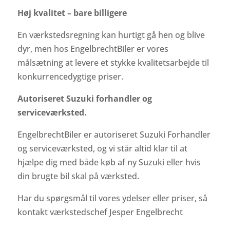
Høj kvalitet – bare billigere
En værkstedsregning kan hurtigt gå hen og blive
dyr, men hos EngelbrechtBiler er vores
målsætning at levere et stykke kvalitetsarbejde til
konkurrencedygtige priser.
Autoriseret Suzuki forhandler og
serviceværksted.
EngelbrechtBiler er autoriseret Suzuki Forhandler
og serviceværksted, og vi står altid klar til at
hjælpe dig med både køb af ny Suzuki eller hvis
din brugte bil skal på værksted.
Har du spørgsmål til vores ydelser eller priser, så
kontakt værkstedschef Jesper Engelbrecht