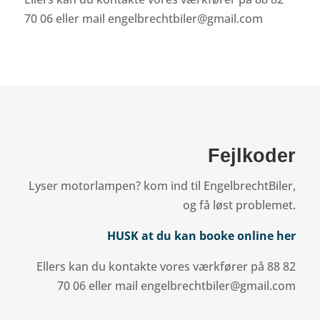
70 06 eller mail engelbrechtbiler@gmail.com
Fejlkoder
Lyser motorlampen? kom ind til EngelbrechtBiler,
og få løst problemet.
HUSK at du kan booke online her
Ellers kan du kontakte vores værkfører på 88 82
70 06 eller mail engelbrechtbiler@gmail.com