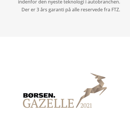
indenfor den nyeste teknologi i autobranchen.
Der er 3 års garanti på alle reservede fra FTZ.