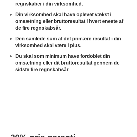
regnskaber i din virksomhed.
Din virksomhed skal have oplevet vækst i
omsætning eller bruttoresultat i hvert eneste af
de fire regnskabsår.
Den samlede sum af det primære resultat i din
virksomhed skal være i plus.
Du skal som minimum have fordoblet din
omsætning eller dit bruttoresultat gennem de
sidste fire regnskabsår.