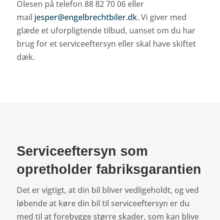
Olesen på telefon 88 82 70 06 eller
mail
jesper@engelbrechtbiler.dk
. Vi giver med
glæde et uforpligtende tilbud, uanset om du har
brug for et serviceeftersyn eller skal have skiftet
dæk.
Serviceeftersyn som
opretholder fabriksgarantien
Det er vigtigt, at din bil bliver vedligeholdt, og ved
løbende at køre din bil til serviceeftersyn er du
med til at forebygge større skader, som kan blive