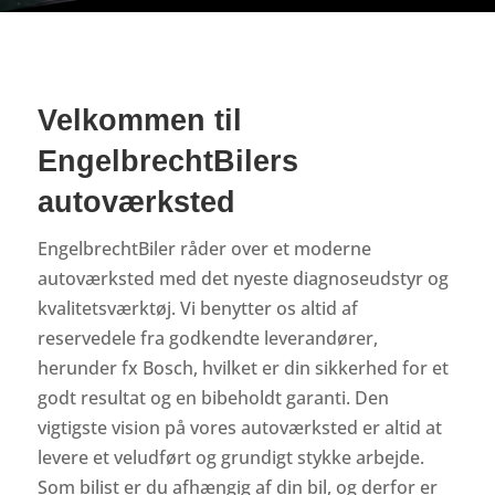
Velkommen til
EngelbrechtBilers
autoværksted
EngelbrechtBiler råder over et moderne
autoværksted med det nyeste diagnoseudstyr og
kvalitetsværktøj. Vi benytter os altid af
reservedele fra godkendte leverandører,
herunder fx Bosch, hvilket er din sikkerhed for et
godt resultat og en bibeholdt garanti. Den
vigtigste vision på vores autoværksted er altid at
levere et veludført og grundigt stykke arbejde.
Som bilist er du afhængig af din bil, og derfor er