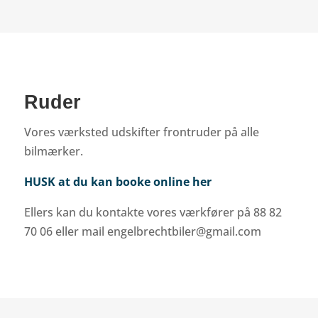
Ruder
Vores værksted udskifter frontruder på alle
bilmærker.
HUSK at du kan booke online her
Ellers kan du kontakte vores værkfører på 88 82
70 06 eller mail engelbrechtbiler@gmail.com