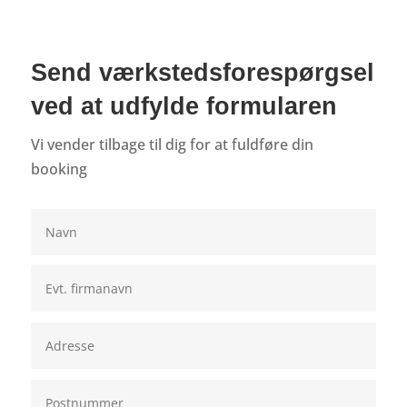
Send værkstedsforespørgsel
ved at udfylde formularen
Vi vender tilbage til dig for at fuldføre din
booking