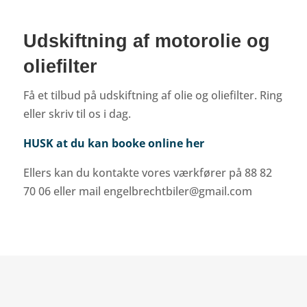
Udskiftning af motorolie og
oliefilter
Få et tilbud på udskiftning af olie og oliefilter. Ring
eller skriv til os i dag.
HUSK at du kan booke online her
Ellers kan du kontakte vores værkfører på 88 82
70 06 eller mail engelbrechtbiler@gmail.com