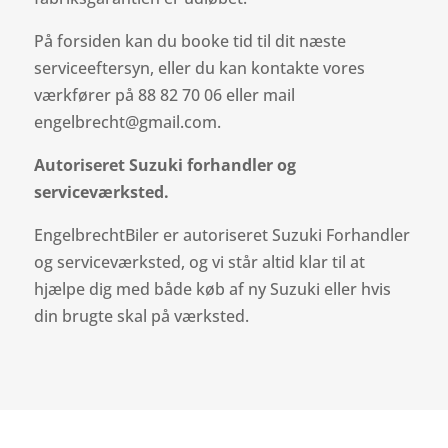
På forsiden kan du booke tid til dit næste
serviceeftersyn, eller du kan kontakte vores
værkfører på 88 82 70 06 eller mail
engelbrecht@gmail.com.
Autoriseret Suzuki forhandler og
serviceværksted.
EngelbrechtBiler er autoriseret Suzuki Forhandler
og serviceværksted, og vi står altid klar til at
hjælpe dig med både køb af ny Suzuki eller hvis
din brugte skal på værksted.