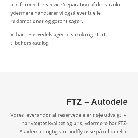
alle former for service/reparation af din suzuki
ydermere håndterer vi også eventuelle
reklamationer og garantisager.
Vi har reservedelslager til suzuki og stort
tilbehørskatalog
FTZ – Autodele
Vores leverandør af reservedele er nøje udvalgt, vi
har vægtet kvalitet og pris, ydermere har FTZ-
Akademiet rigtig stor indflydelse på uddanelse