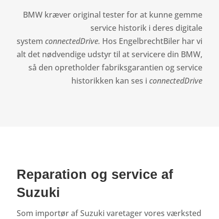
BMW kræver original tester for at kunne gemme
service historik i deres digitale
system
connectedDrive.
Hos EngelbrechtBiler har vi
alt det nødvendige udstyr til at servicere din BMW,
så den opretholder fabriksgarantien og service
historikken kan ses i
connectedDrive
Reparation og service af
Suzuki
Som importør af Suzuki varetager vores værksted