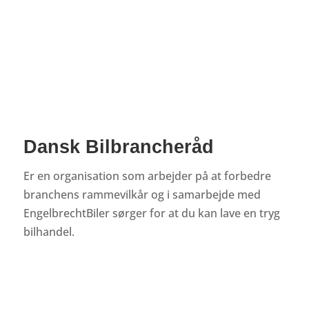
Dansk Bilbrancheråd
Er en organisation som arbejder på at forbedre
branchens rammevilkår og i samarbejde med
EngelbrechtBiler sørger for at du kan lave en tryg
bilhandel.