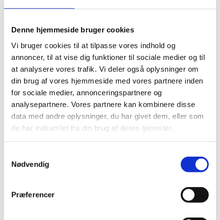
Denne hjemmeside bruger cookies
Vi bruger cookies til at tilpasse vores indhold og
annoncer, til at vise dig funktioner til sociale medier og til
at analysere vores trafik. Vi deler også oplysninger om
din brug af vores hjemmeside med vores partnere inden
for sociale medier, annonceringspartnere og
analysepartnere. Vores partnere kan kombinere disse
INDSEND
data med andre oplysninger, du har givet dem, eller som
de har indsamlet fra din brug af deres tjenester.
Samtykkevalg
Nødvendig
Præferencer