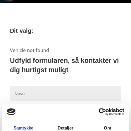
Dit valg:
Vehicle not found
Udfyld formularen, så kontakter vi
dig hurtigst muligt
Samtykke
Detaljer
Om