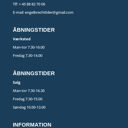
Tlf:
+ 45 88 82 70 06
E-mail:
engelbrechtbiler@gmail.com
ÅBNINGSTIDER
Værksted
Man-tor 7.30-16.00
Fredag 7.30-14.00
ÅBNINGSTIDER
Salg
Man-tor 7.30-16.30
Fredag 7.30-15.00
Søndag 10.00-13.00
INFORMATION